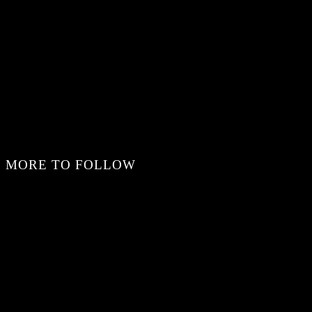
MORE TO FOLLOW