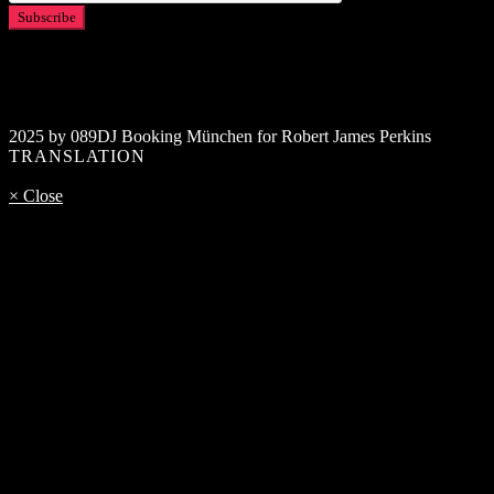
2025 by 089DJ Booking München for Robert James Perkins
TRANSLATION
× Close