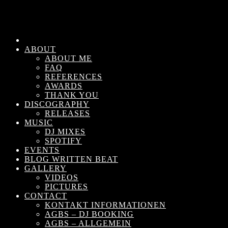
ABOUT
ABOUT ME
FAQ
REFERENCES
AWARDS
THANK YOU
DISCOGRAPHY
RELEASES
MUSIC
DJ MIXES
SPOTIFY
EVENTS
BLOG WRITTEN BEAT
GALLERY
VIDEOS
PICTURES
CONTACT
KONTAKT INFORMATIONEN
AGBS – DJ BOOKING
AGBS – ALLGEMEIN