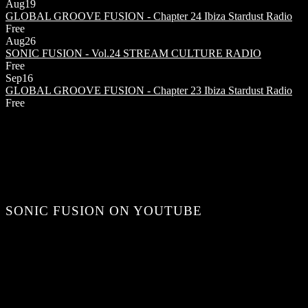
Aug
19
GLOBAL GROOVE FUSION - Chapter 24
Ibiza Stardust Radio
Free
Aug
26
SONIC FUSION - Vol.24
STREAM CULTURE RADIO
Free
Sep
16
GLOBAL GROOVE FUSION - Chapter 23
Ibiza Stardust Radio
Free
SONIC FUSION ON YOUTUBE