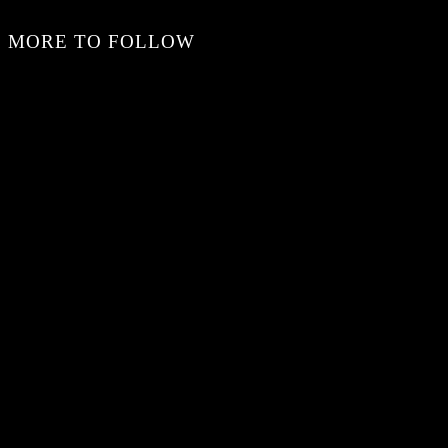
MORE TO FOLLOW