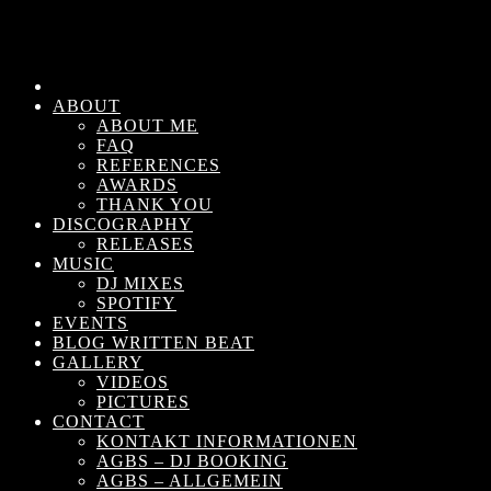
ABOUT
ABOUT ME
FAQ
REFERENCES
AWARDS
THANK YOU
DISCOGRAPHY
RELEASES
MUSIC
DJ MIXES
SPOTIFY
EVENTS
BLOG WRITTEN BEAT
GALLERY
VIDEOS
PICTURES
CONTACT
KONTAKT INFORMATIONEN
AGBS – DJ BOOKING
AGBS – ALLGEMEIN