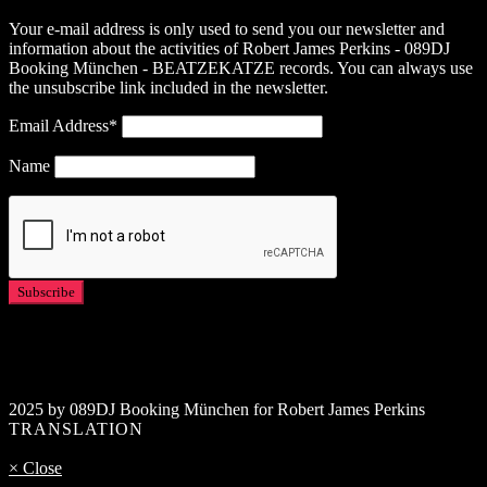
Your e-mail address is only used to send you our newsletter and
information about the activities of Robert James Perkins - 089DJ
Booking München - BEATZEKATZE records. You can always use
the unsubscribe link included in the newsletter.
Email Address*
Name
2025 by 089DJ Booking München for Robert James Perkins
TRANSLATION
× Close