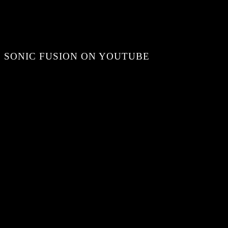
SONIC FUSION ON YOUTUBE