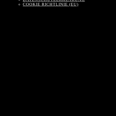
COOKIE RICHTLINIE (EU)