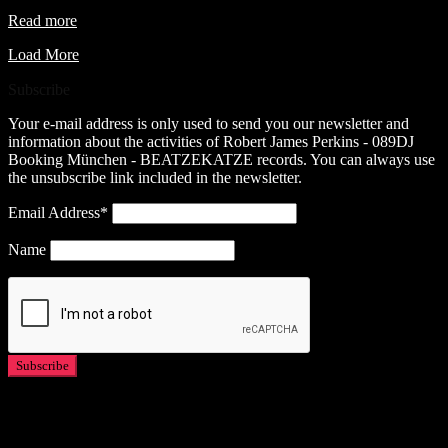
Read more
Load More
Subscribe
Your e-mail address is only used to send you our newsletter and
information about the activities of Robert James Perkins - 089DJ
Booking München - BEATZEKATZE records. You can always use
the unsubscribe link included in the newsletter.
Email Address*
Name