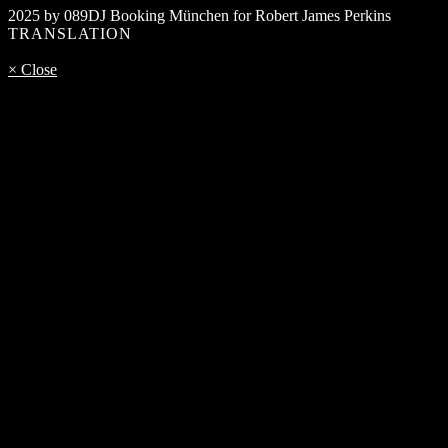
2025 by 089DJ Booking München for Robert James Perkins
TRANSLATION
× Close