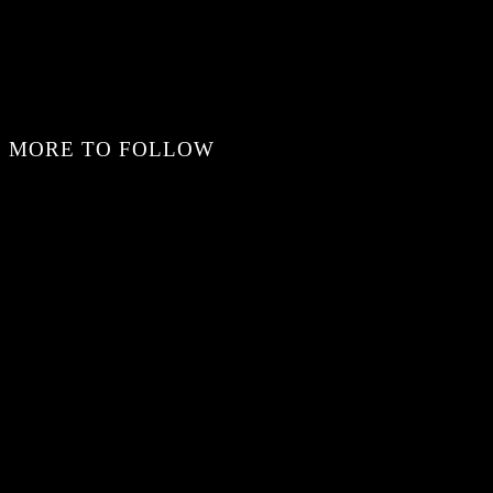
MORE TO FOLLOW