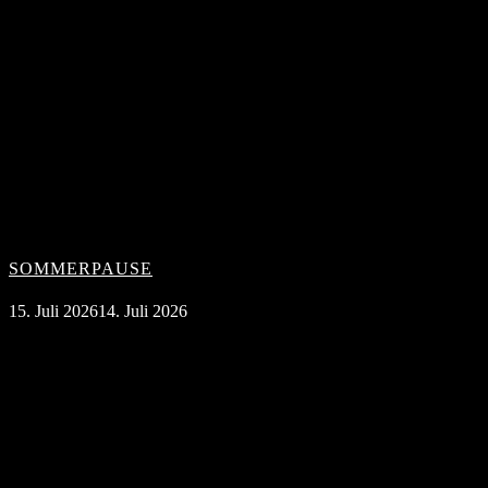
SOMMERPAUSE
15. Juli 2026
14. Juli 2026