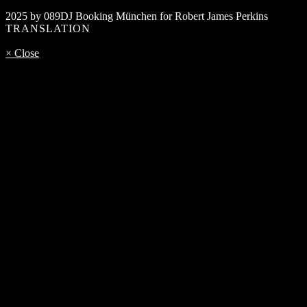
2025 by 089DJ Booking München for Robert James Perkins
TRANSLATION
× Close