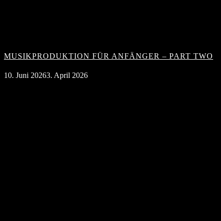
MUSIKPRODUKTION FÜR ANFÄNGER – PART TWO
10. Juni 2026
3. April 2026