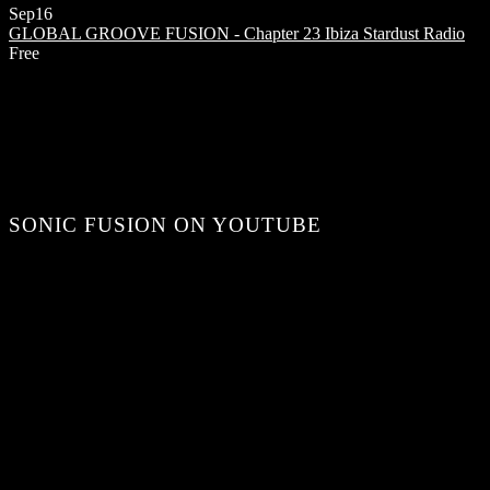
Sep
16
GLOBAL GROOVE FUSION - Chapter 23
Ibiza Stardust Radio
Free
SONIC FUSION ON YOUTUBE