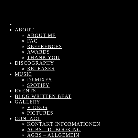
ABOUT
ABOUT ME
FAQ
REFERENCES
AWARDS
THANK YOU
DISCOGRAPHY
RELEASES
MUSIC
DJ MIXES
SPOTIFY
EVENTS
BLOG WRITTEN BEAT
GALLERY
VIDEOS
PICTURES
CONTACT
KONTAKT INFORMATIONEN
AGBS – DJ BOOKING
AGBS – ALLGEMEIN