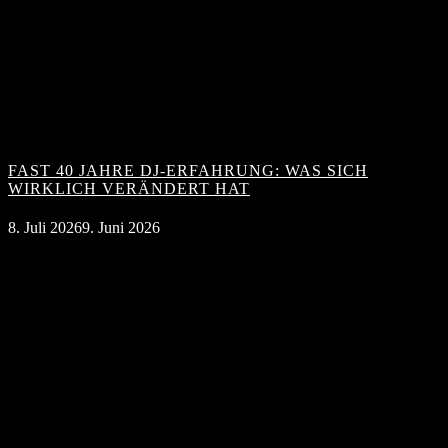
FAST 40 JAHRE DJ-ERFAHRUNG: WAS SICH
WIRKLICH VERÄNDERT HAT
8. Juli 2026
9. Juni 2026