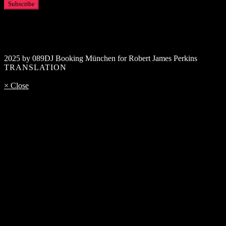
2025 by 089DJ Booking München for Robert James Perkins
TRANSLATION
× Close