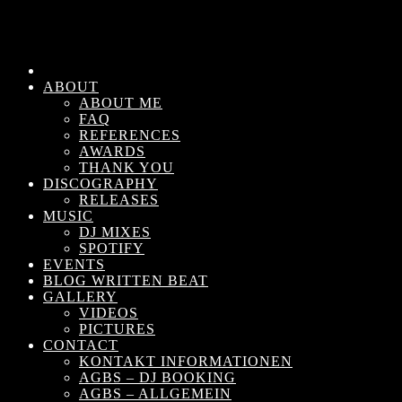
ABOUT
ABOUT ME
FAQ
REFERENCES
AWARDS
THANK YOU
DISCOGRAPHY
RELEASES
MUSIC
DJ MIXES
SPOTIFY
EVENTS
BLOG WRITTEN BEAT
GALLERY
VIDEOS
PICTURES
CONTACT
KONTAKT INFORMATIONEN
AGBS – DJ BOOKING
AGBS – ALLGEMEIN