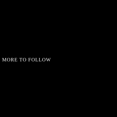
MORE TO FOLLOW