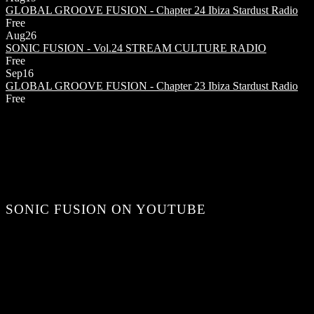
GLOBAL GROOVE FUSION - Chapter 24
Ibiza Stardust Radio
Free
Aug
26
SONIC FUSION - Vol.24
STREAM CULTURE RADIO
Free
Sep
16
GLOBAL GROOVE FUSION - Chapter 23
Ibiza Stardust Radio
Free
SONIC FUSION ON YOUTUBE