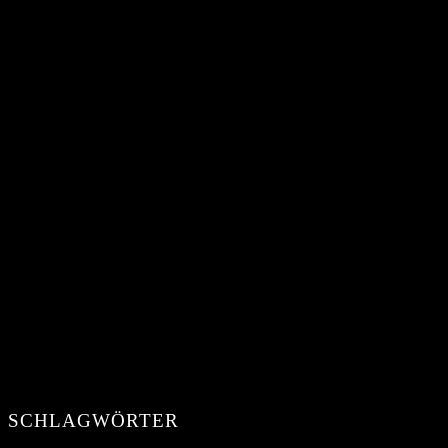
SCHLAGWÖRTER