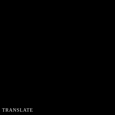
TRANSLATE