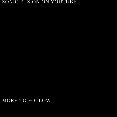
SONIC FUSION ON YOUTUBE
MORE TO FOLLOW