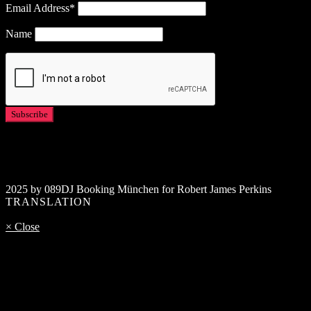
Email Address*
Name
2025 by 089DJ Booking München for Robert James Perkins
TRANSLATION
× Close