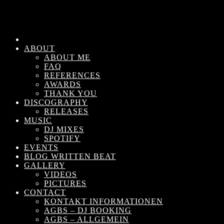
ABOUT
ABOUT ME
FAQ
REFERENCES
AWARDS
THANK YOU
DISCOGRAPHY
RELEASES
MUSIC
DJ MIXES
SPOTIFY
EVENTS
BLOG WRITTEN BEAT
GALLERY
VIDEOS
PICTURES
CONTACT
KONTAKT INFORMATIONEN
AGBS – DJ BOOKING
AGBS – ALLGEMEIN