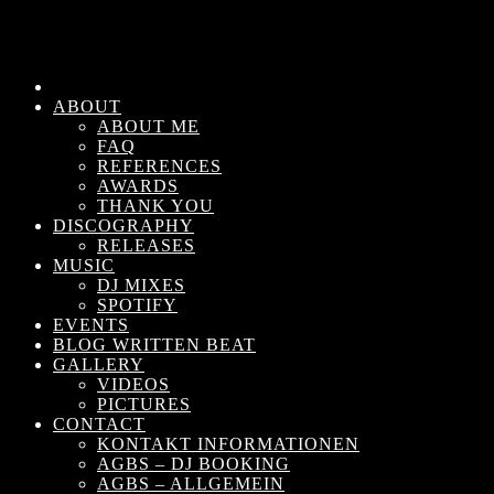
ABOUT
ABOUT ME
FAQ
REFERENCES
AWARDS
THANK YOU
DISCOGRAPHY
RELEASES
MUSIC
DJ MIXES
SPOTIFY
EVENTS
BLOG WRITTEN BEAT
GALLERY
VIDEOS
PICTURES
CONTACT
KONTAKT INFORMATIONEN
AGBS – DJ BOOKING
AGBS – ALLGEMEIN