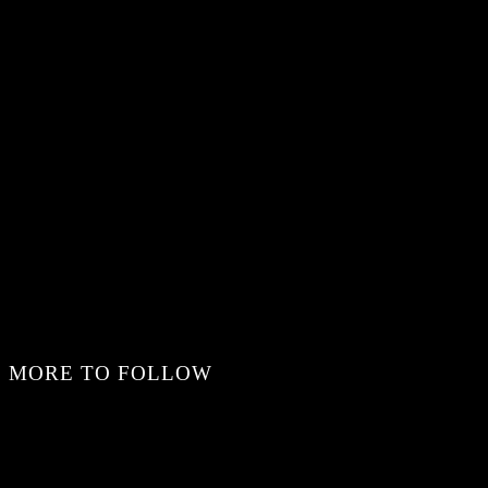
MORE TO FOLLOW