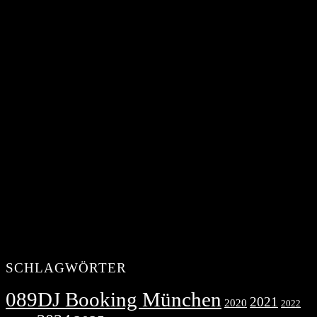
SCHLAGWÖRTER
089DJ Booking München
2021
2020
2022