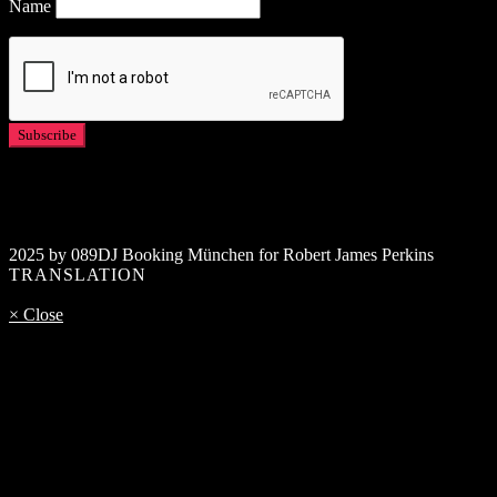
Name
2025 by 089DJ Booking München for Robert James Perkins
TRANSLATION
× Close