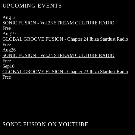
UPCOMING EVENTS
Aug
12
SONIC FUSION - Vol.23
STREAM CULTURE RADIO
Free
Aug
19
GLOBAL GROOVE FUSION - Chapter 24
Ibiza Stardust Radio
Free
Aug
26
SONIC FUSION - Vol.24
STREAM CULTURE RADIO
Free
Sep
16
GLOBAL GROOVE FUSION - Chapter 23
Ibiza Stardust Radio
Free
SONIC FUSION ON YOUTUBE