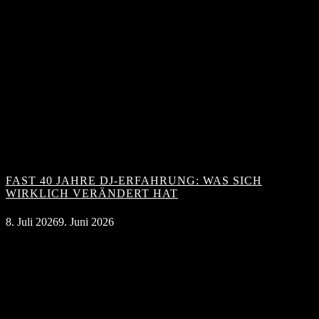
FAST 40 JAHRE DJ-ERFAHRUNG: WAS SICH
WIRKLICH VERÄNDERT HAT
8. Juli 2026
9. Juni 2026