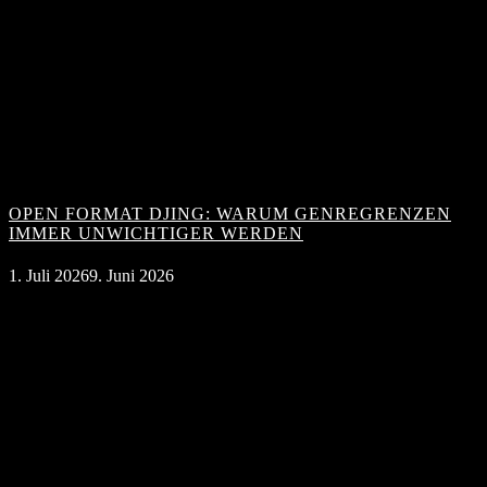
OPEN FORMAT DJING: WARUM GENREGRENZEN
IMMER UNWICHTIGER WERDEN
1. Juli 2026
9. Juni 2026