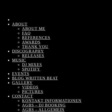
ABOUT
ABOUT ME
FAQ
REFERENCES
AWARDS
THANK YOU
DISCOGRAPHY
RELEASES
MUSIC
DJ MIXES
SPOTIFY
EVENTS
BLOG WRITTEN BEAT
GALLERY
VIDEOS
PICTURES
CONTACT
KONTAKT INFORMATIONEN
AGBS – DJ BOOKING
AGBS – ALLGEMEIN