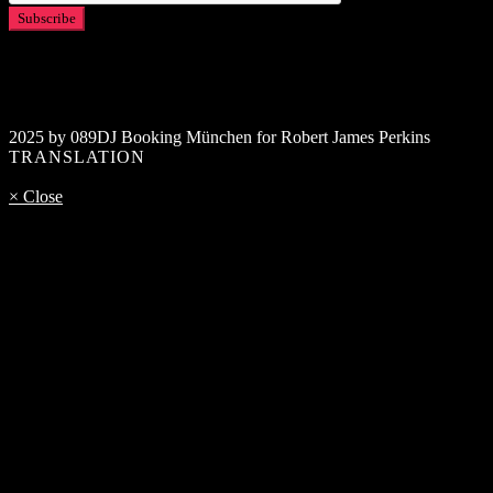
2025 by 089DJ Booking München for Robert James Perkins
TRANSLATION
× Close