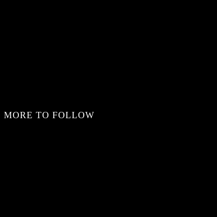
MORE TO FOLLOW