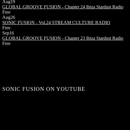
Aug
19
GLOBAL GROOVE FUSION - Chapter 24
Ibiza Stardust Radio
Free
Aug
26
SONIC FUSION - Vol.24
STREAM CULTURE RADIO
Free
Sep
16
GLOBAL GROOVE FUSION - Chapter 23
Ibiza Stardust Radio
Free
SONIC FUSION ON YOUTUBE