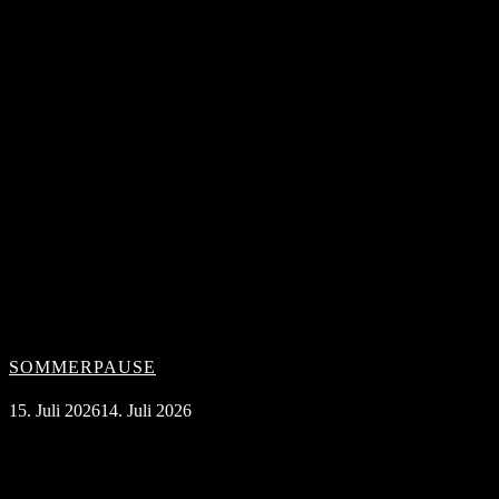
SOMMERPAUSE
15. Juli 2026
14. Juli 2026