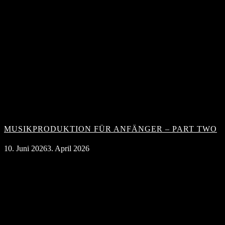
MUSIKPRODUKTION FÜR ANFÄNGER – PART TWO
10. Juni 2026
3. April 2026