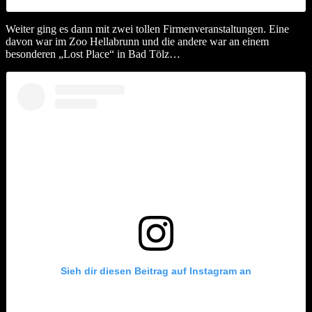
Weiter ging es dann mit zwei tollen Firmenveranstaltungen. Eine
davon war im Zoo Hellabrunn und die andere war an einem
besonderen „Lost Place“ in Bad Tölz…
Sieh dir diesen Beitrag auf Instagram an