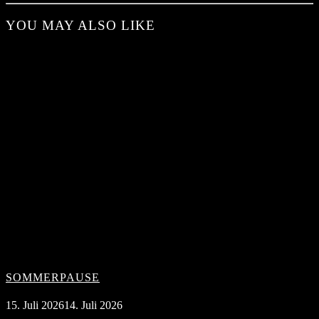
YOU MAY ALSO LIKE
SOMMERPAUSE
15. Juli 2026
14. Juli 2026