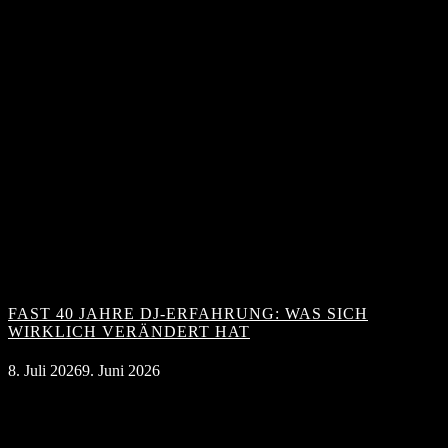
FAST 40 JAHRE DJ-ERFAHRUNG: WAS SICH
WIRKLICH VERÄNDERT HAT
8. Juli 2026
9. Juni 2026