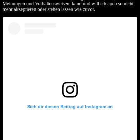
Meinungen und Verhaltensweisen, kann und will ich auch so nicht
mehr akzeptieren oder stehen lassen wie zuvor.
Sieh dir diesen Beitrag auf Instagram an