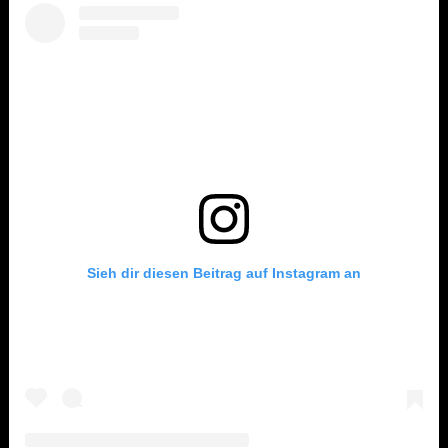
Sieh dir diesen Beitrag auf Instagram an