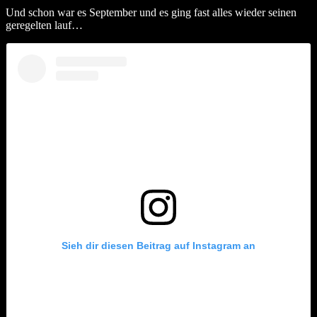
Und schon war es September und es ging fast alles wieder seinen
geregelten lauf…
Sieh dir diesen Beitrag auf Instagram an