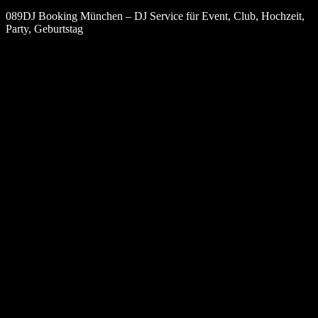
089DJ Booking München – DJ Service für Event, Club, Hochzeit,
Party, Geburtstag