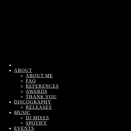
ABOUT
ABOUT ME
FAQ
REFERENCES
AWARDS
THANK YOU
DISCOGRAPHY
RELEASES
MUSIC
DJ MIXES
SPOTIFY
EVENTS