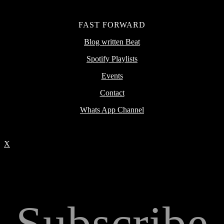
FAST FORWARD
Blog written Beat
Spotify Playlists
Events
Contact
Whats App Channel
X
Subscribe