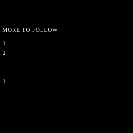
MORE TO FOLLOW