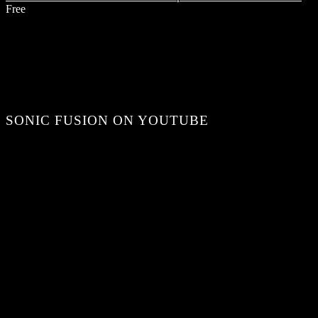
Free
SONIC FUSION ON YOUTUBE