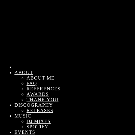
ABOUT
ABOUT ME
FAQ
REFERENCES
AWARDS
THANK YOU
DISCOGRAPHY
RELEASES
MUSIC
DJ MIXES
SPOTIFY
EVENTS