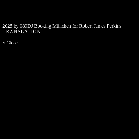
2025 by 089DJ Booking München for Robert James Perkins
TRANSLATION
× Close