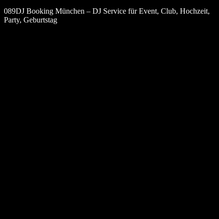
089DJ Booking München – DJ Service für Event, Club, Hochzeit,
Party, Geburtstag