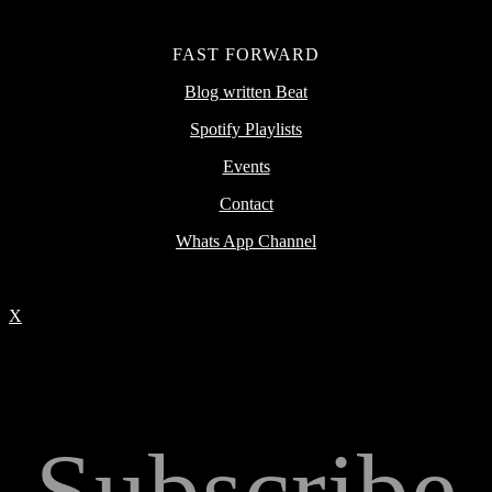
FAST FORWARD
Blog written Beat
Spotify Playlists
Events
Contact
Whats App Channel
X
Subscribe