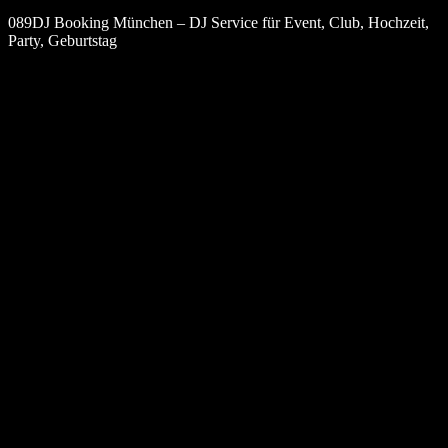
089DJ Booking München – DJ Service für Event, Club, Hochzeit,
Party, Geburtstag