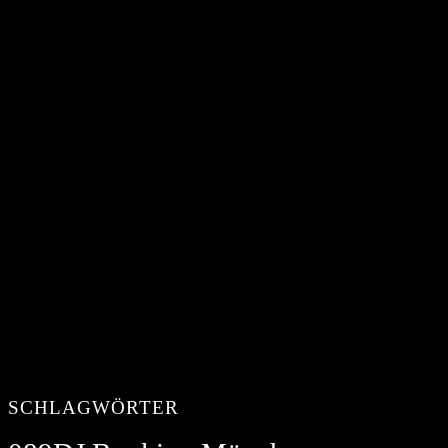
SCHLAGWÖRTER