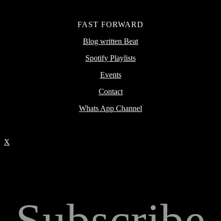
FAST FORWARD
Blog written Beat
Spotify Playlists
Events
Contact
Whats App Channel
X
Subscribe