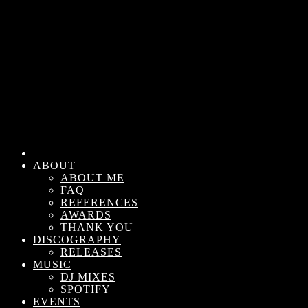
ABOUT
ABOUT ME
FAQ
REFERENCES
AWARDS
THANK YOU
DISCOGRAPHY
RELEASES
MUSIC
DJ MIXES
SPOTIFY
EVENTS