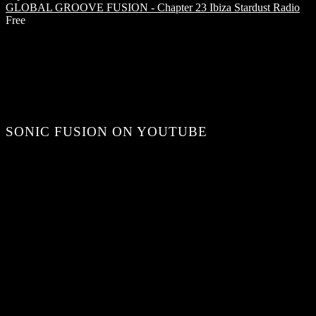
GLOBAL GROOVE FUSION - Chapter 23
Ibiza Stardust Radio
Free
SONIC FUSION ON YOUTUBE