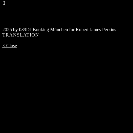
2025 by 089DJ Booking München for Robert James Perkins
TRANSLATION
× Close