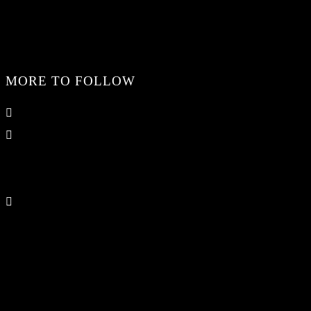
MORE TO FOLLOW