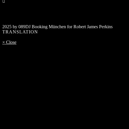
2025 by 089DJ Booking München for Robert James Perkins
TRANSLATION
× Close