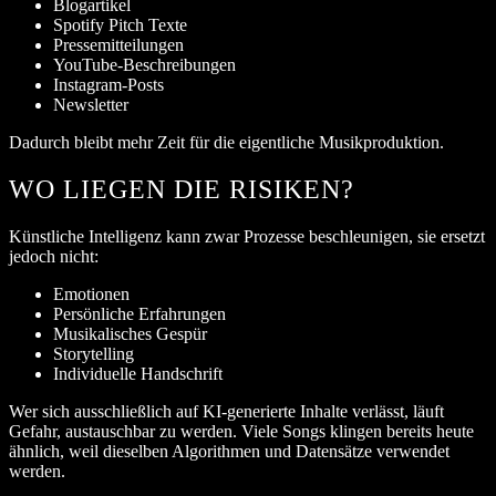
Blogartikel
Spotify Pitch Texte
Pressemitteilungen
YouTube-Beschreibungen
Instagram-Posts
Newsletter
Dadurch bleibt mehr Zeit für die eigentliche Musikproduktion.
WO LIEGEN DIE RISIKEN?
Künstliche Intelligenz kann zwar Prozesse beschleunigen, sie ersetzt
jedoch nicht:
Emotionen
Persönliche Erfahrungen
Musikalisches Gespür
Storytelling
Individuelle Handschrift
Wer sich ausschließlich auf KI-generierte Inhalte verlässt, läuft
Gefahr, austauschbar zu werden. Viele Songs klingen bereits heute
ähnlich, weil dieselben Algorithmen und Datensätze verwendet
werden.