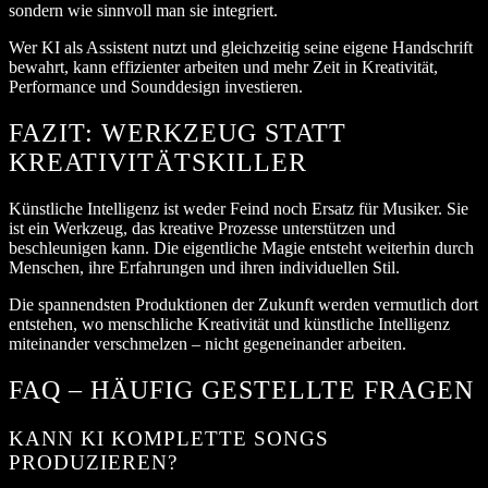
sondern wie sinnvoll man sie integriert.
Wer KI als Assistent nutzt und gleichzeitig seine eigene Handschrift
bewahrt, kann effizienter arbeiten und mehr Zeit in Kreativität,
Performance und Sounddesign investieren.
FAZIT: WERKZEUG STATT
KREATIVITÄTSKILLER
Künstliche Intelligenz ist weder Feind noch Ersatz für Musiker. Sie
ist ein Werkzeug, das kreative Prozesse unterstützen und
beschleunigen kann. Die eigentliche Magie entsteht weiterhin durch
Menschen, ihre Erfahrungen und ihren individuellen Stil.
Die spannendsten Produktionen der Zukunft werden vermutlich dort
entstehen, wo menschliche Kreativität und künstliche Intelligenz
miteinander verschmelzen – nicht gegeneinander arbeiten.
FAQ – HÄUFIG GESTELLTE FRAGEN
KANN KI KOMPLETTE SONGS
PRODUZIEREN?