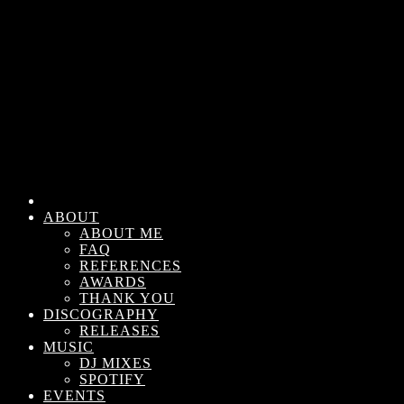
ABOUT
ABOUT ME
FAQ
REFERENCES
AWARDS
THANK YOU
DISCOGRAPHY
RELEASES
MUSIC
DJ MIXES
SPOTIFY
EVENTS