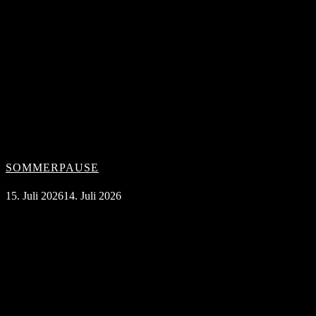
SOMMERPAUSE
15. Juli 2026
14. Juli 2026