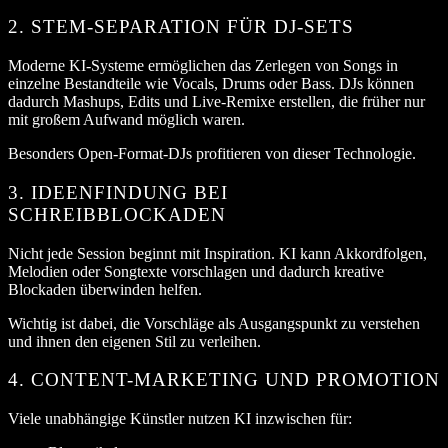
2. STEM-SEPARATION FÜR DJ-SETS
Moderne KI-Systeme ermöglichen das Zerlegen von Songs in
einzelne Bestandteile wie Vocals, Drums oder Bass. DJs können
dadurch Mashups, Edits und Live-Remixe erstellen, die früher nur
mit großem Aufwand möglich waren.
Besonders Open-Format-DJs profitieren von dieser Technologie.
3. IDEENFINDUNG BEI
SCHREIBBLOCKADEN
Nicht jede Session beginnt mit Inspiration. KI kann Akkordfolgen,
Melodien oder Songtexte vorschlagen und dadurch kreative
Blockaden überwinden helfen.
Wichtig ist dabei, die Vorschläge als Ausgangspunkt zu verstehen
und ihnen den eigenen Stil zu verleihen.
4. CONTENT-MARKETING UND PROMOTION
Viele unabhängige Künstler nutzen KI inzwischen für: