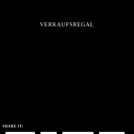
VERKAUFSREGAL
SHARE IT: