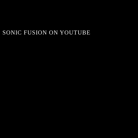
SONIC FUSION ON YOUTUBE