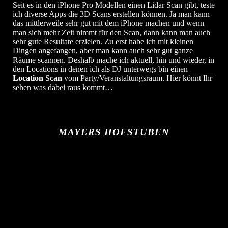
Seit es in den iPhone Pro Modellen einen Lidar Scan gibt, teste
ich diverse Apps die 3D Scans erstellen können. Ja man kann
das mittlerweile sehr gut mit dem iPhone machen und wenn
man sich mehr Zeit nimmt für den Scan, dann kann man auch
sehr gute Resultate erzielen. Zu erst habe ich mit kleinen
Dingen angefangen, aber man kann auch sehr gut ganze
Räume scannen. Deshalb mache ich aktuell, hin und wieder, in
den Locations in denen ich als DJ unterwegs bin einen
Location Scan
vom Party/Veranstaltungsraum. Hier könnt Ihr
sehen was dabei raus kommt…
MAYERS HOFSTUBEN