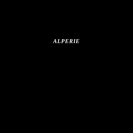
ALPERIE