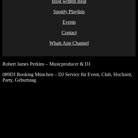
Blog written Beat
Spotify Playlists
Events
Contact
Whats App Channel
Robert James Perkins – Musicproducer & DJ
089DJ Booking München – DJ Service für Event, Club, Hochzeit,
Party, Geburtstag