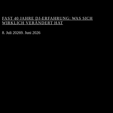
FAST 40 JAHRE DJ-ERFAHRUNG: WAS SICH
WIRKLICH VERÄNDERT HAT
8. Juli 2026
9. Juni 2026