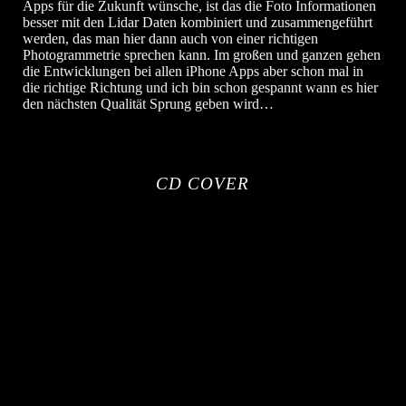
Apps für die Zukunft wünsche, ist das die Foto Informationen
besser mit den Lidar Daten kombiniert und zusammengeführt
werden, das man hier dann auch von einer richtigen
Photogrammetrie sprechen kann. Im großen und ganzen gehen
die Entwicklungen bei allen iPhone Apps aber schon mal in
die richtige Richtung und ich bin schon gespannt wann es hier
den nächsten Qualität Sprung geben wird…
CD COVER