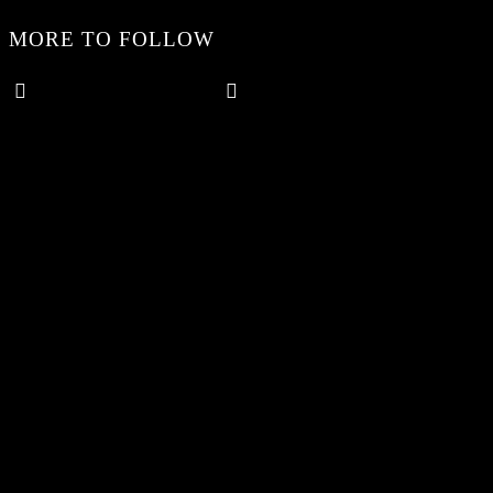
MORE TO FOLLOW