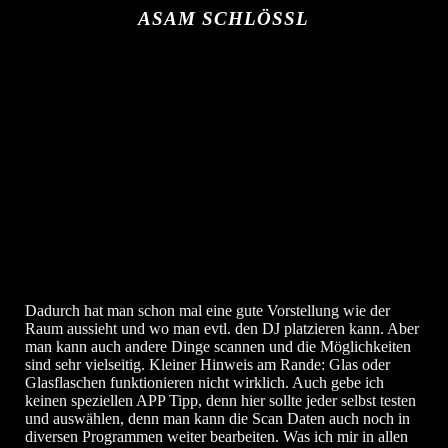
ASAM SCHLÖSSL
Dadurch hat man schon mal eine gute Vorstellung wie der
Raum aussieht und wo man evtl. den DJ platzieren kann. Aber
man kann auch andere Dinge scannen und die Möglichkeiten
sind sehr vielseitig. Kleiner Hinweis am Rande: Glas oder
Glasflaschen funktionieren nicht wirklich. Auch gebe ich
keinen speziellen APP Tipp, denn hier sollte jeder selbst testen
und auswählen, denn man kann die Scan Daten auch noch in
diversen Programmen weiter bearbeiten. Was ich mir in allen