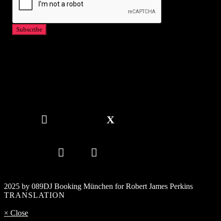
2025 by 089DJ Booking München for Robert James Perkins
TRANSLATION
× Close