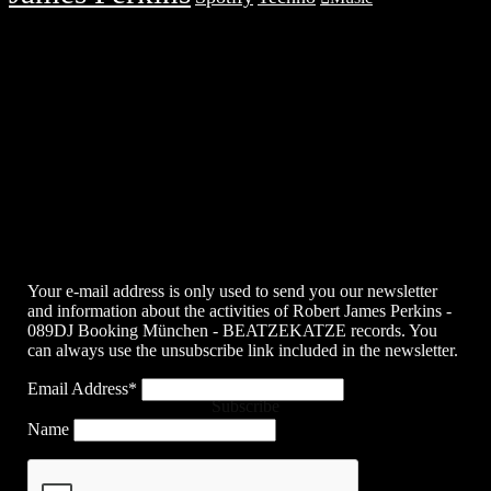
Your e-mail address is only used to send you our newsletter
and information about the activities of Robert James Perkins -
089DJ Booking München - BEATZEKATZE records. You
can always use the unsubscribe link included in the newsletter.
Email Address*
Subscribe
Name