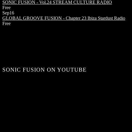
SONIC FUSION - Vol.24
STREAM CULTURE RADIO
Free
Sep
16
GLOBAL GROOVE FUSION - Chapter 23
Ibiza Stardust Radio
Free
SONIC FUSION ON YOUTUBE