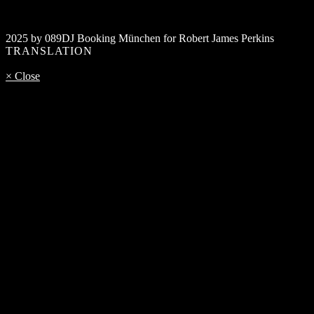
2025 by 089DJ Booking München for Robert James Perkins
TRANSLATION
× Close