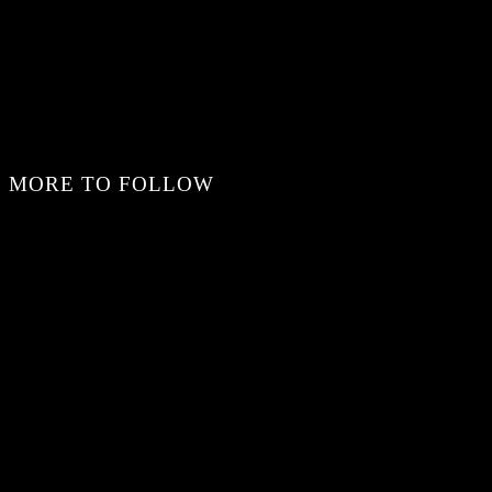
MORE TO FOLLOW