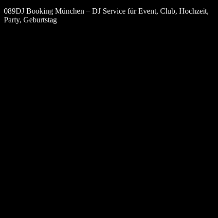
089DJ Booking München – DJ Service für Event, Club, Hochzeit,
Party, Geburtstag