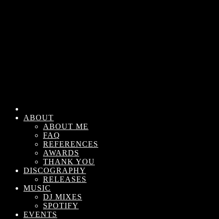
ABOUT
ABOUT ME
FAQ
REFERENCES
AWARDS
THANK YOU
DISCOGRAPHY
RELEASES
MUSIC
DJ MIXES
SPOTIFY
EVENTS