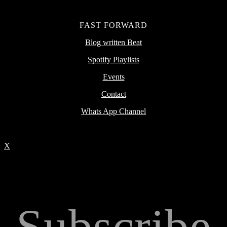
FAST FORWARD
Blog written Beat
Spotify Playlists
Events
Contact
Whats App Channel
X
Subscribe