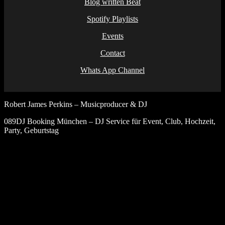
Blog written Beat
Spotify Playlists
Events
Contact
Whats App Channel
Robert James Perkins – Musicproducer & DJ
089DJ Booking München – DJ Service für Event, Club, Hochzeit,
Party, Geburtstag