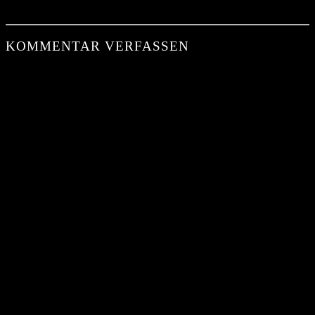
KOMMENTAR VERFASSEN