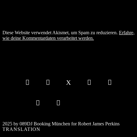
Diese Website verwendet Akismet, um Spam zu reduzieren.
Erfahre,
wie deine Kommentardaten verarbeitet werden.
2025 by 089DJ Booking München for Robert James Perkins
TRANSLATION