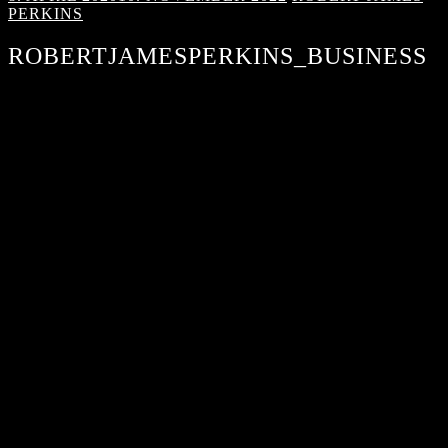
PERKINS
ROBERTJAMESPERKINS_BUSINESS