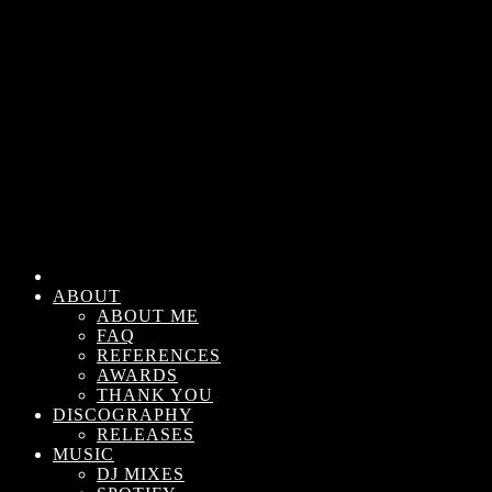
ABOUT
ABOUT ME
FAQ
REFERENCES
AWARDS
THANK YOU
DISCOGRAPHY
RELEASES
MUSIC
DJ MIXES