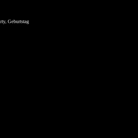
ty, Geburtstag