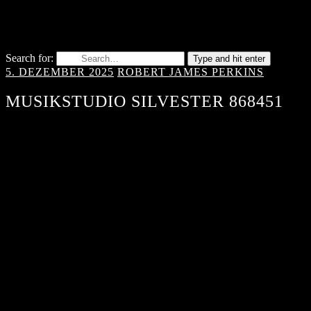
Search for:
Type and hit enter
5. DEZEMBER 2025
ROBERT JAMES PERKINS
MUSIKSTUDIO SILVESTER 868451