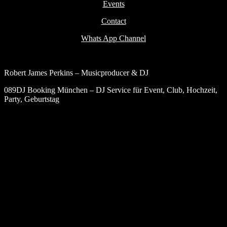
Events
Contact
Whats App Channel
Robert James Perkins – Musicproducer & DJ
089DJ Booking München – DJ Service für Event, Club, Hochzeit,
Party, Geburtstag