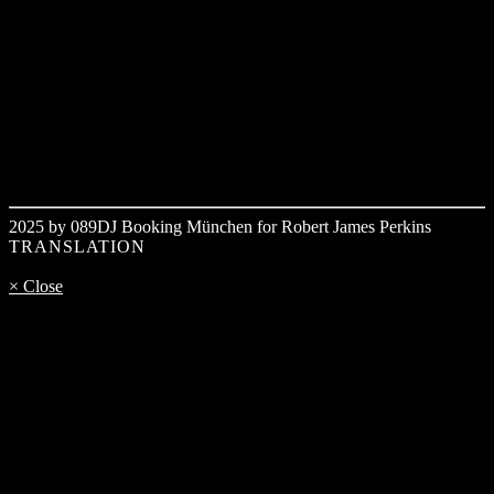
2025 by 089DJ Booking München for Robert James Perkins
TRANSLATION
× Close