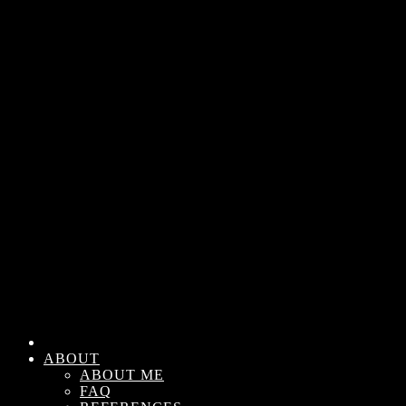
ABOUT
ABOUT ME
FAQ