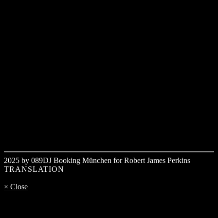
2025 by 089DJ Booking München for Robert James Perkins
TRANSLATION
× Close