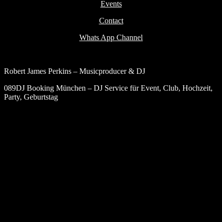
Events
Contact
Whats App Channel
Robert James Perkins – Musicproducer & DJ
089DJ Booking München – DJ Service für Event, Club, Hochzeit,
Party, Geburtstag