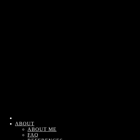
ABOUT
ABOUT ME
FAQ