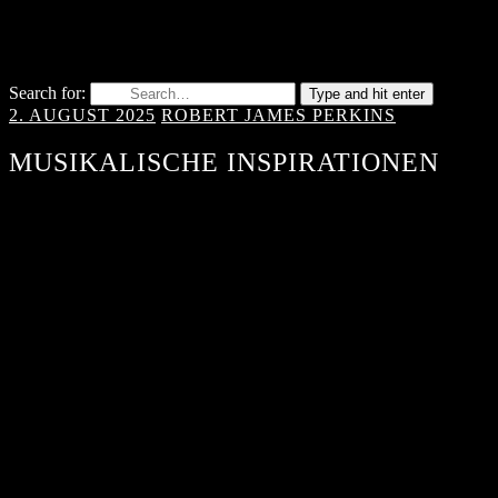
Search for:
Type and hit enter
2. AUGUST 2025
ROBERT JAMES PERKINS
MUSIKALISCHE INSPIRATIONEN