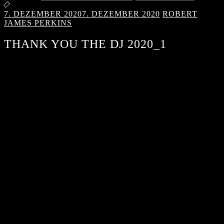
7. DEZEMBER 2020
7. DEZEMBER 2020
ROBERT
JAMES PERKINS
THANK YOU THE DJ 2020_1