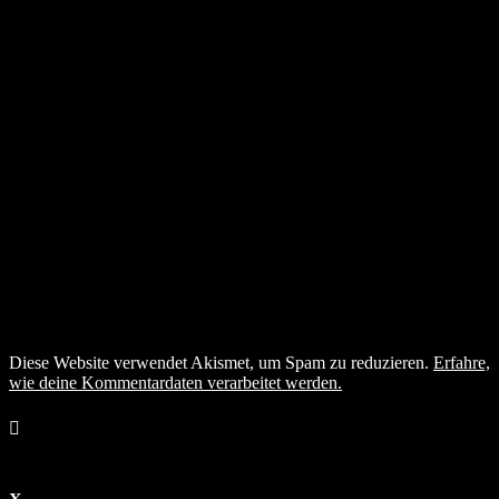
Diese Website verwendet Akismet, um Spam zu reduzieren.
Erfahre,
wie deine Kommentardaten verarbeitet werden.