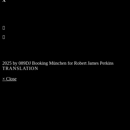
2025 by 089DJ Booking München for Robert James Perkins
TRANSLATION
× Close