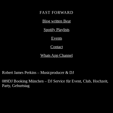
FAST FORWARD
Blog written Beat
Spotify Playlists
Events
Contact
Whats App Channel
Robert James Perkins – Musicproducer & DJ
089DJ Booking München – DJ Service für Event, Club, Hochzeit,
Party, Geburtstag