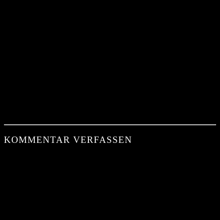
KOMMENTAR VERFASSEN