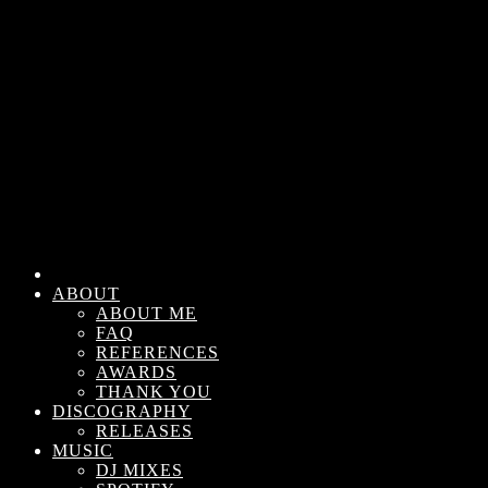
ABOUT
ABOUT ME
FAQ
REFERENCES
AWARDS
THANK YOU
DISCOGRAPHY
RELEASES
MUSIC
DJ MIXES