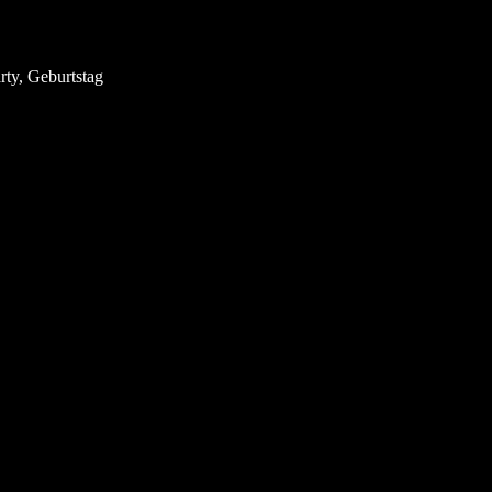
ty, Geburtstag