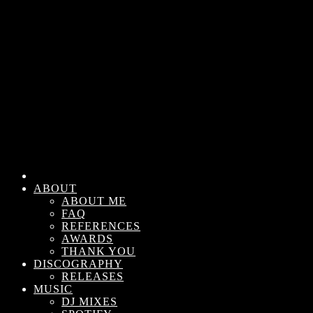
ABOUT
ABOUT ME
FAQ
REFERENCES
AWARDS
THANK YOU
DISCOGRAPHY
RELEASES
MUSIC
DJ MIXES