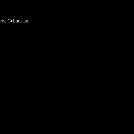
ty, Geburtstag