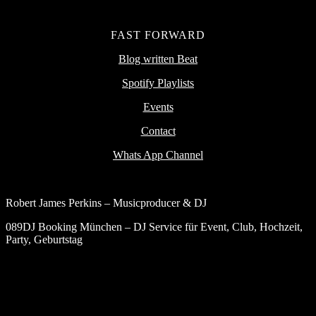
FAST FORWARD
Blog written Beat
Spotify Playlists
Events
Contact
Whats App Channel
Robert James Perkins – Musicproducer & DJ
089DJ Booking München – DJ Service für Event, Club, Hochzeit,
Party, Geburtstag