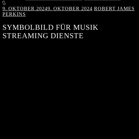
9. OKTOBER 2024
9. OKTOBER 2024
ROBERT JAMES
PERKINS
SYMBOLBILD FÜR MUSIK
STREAMING DIENSTE