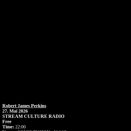
Robert James Perkins
27. Mai 2026
STREAM CULTURE RADIO
Free
Time:
22:00