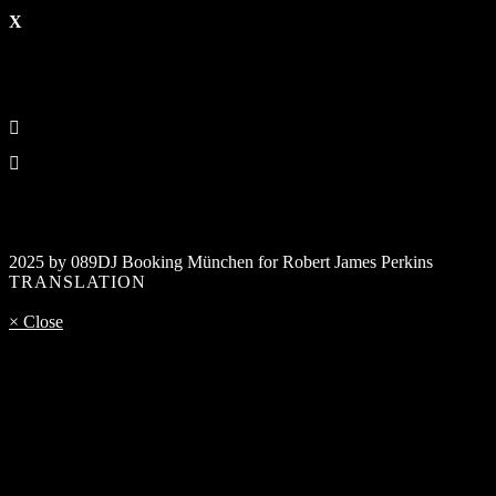
2025 by 089DJ Booking München for Robert James Perkins
TRANSLATION
× Close