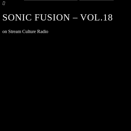
SONIC FUSION – VOL.18
on Stream Culture Radio