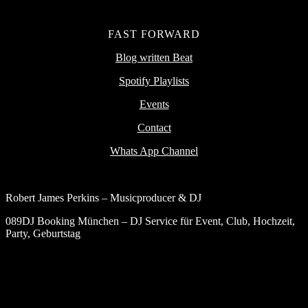
FAST FORWARD
Blog written Beat
Spotify Playlists
Events
Contact
Whats App Channel
Robert James Perkins – Musicproducer & DJ
089DJ Booking München – DJ Service für Event, Club, Hochzeit,
Party, Geburtstag