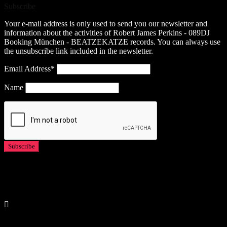
Subscribe
Your e-mail address is only used to send you our newsletter and
information about the activities of Robert James Perkins - 089DJ
Booking München - BEATZEKATZE records. You can always use
the unsubscribe link included in the newsletter.
Email Address*
Name