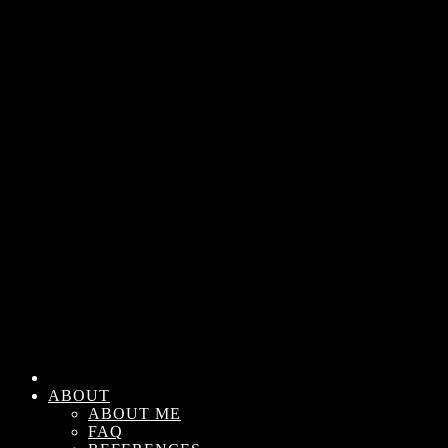
ABOUT
ABOUT ME
FAQ