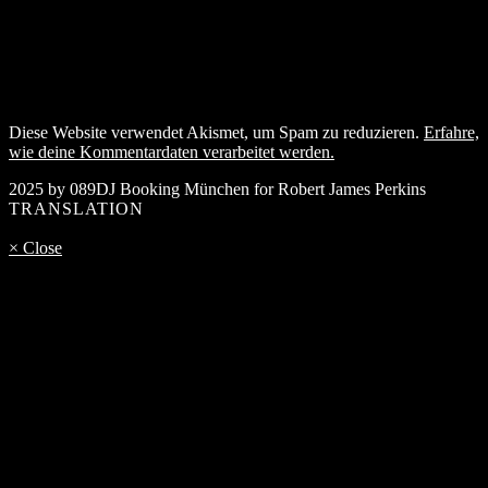
Diese Website verwendet Akismet, um Spam zu reduzieren.
Erfahre,
wie deine Kommentardaten verarbeitet werden.
2025 by 089DJ Booking München for Robert James Perkins
TRANSLATION
× Close