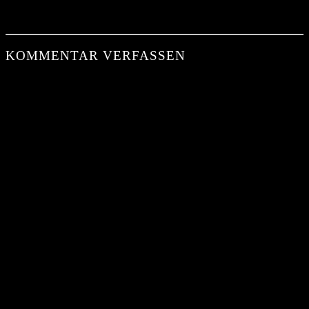
KOMMENTAR VERFASSEN