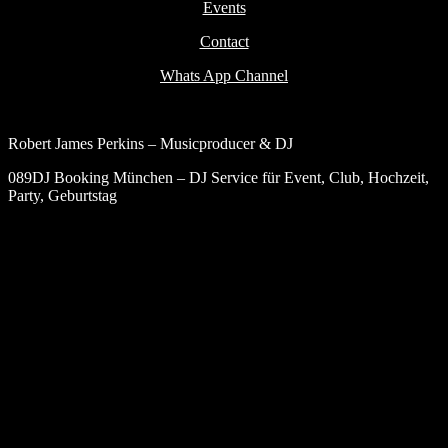
Events
Contact
Whats App Channel
Robert James Perkins – Musicproducer & DJ
089DJ Booking München – DJ Service für Event, Club, Hochzeit,
Party, Geburtstag