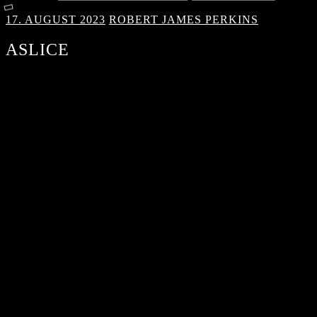
17. AUGUST 2023
ROBERT JAMES PERKINS
ASLICE