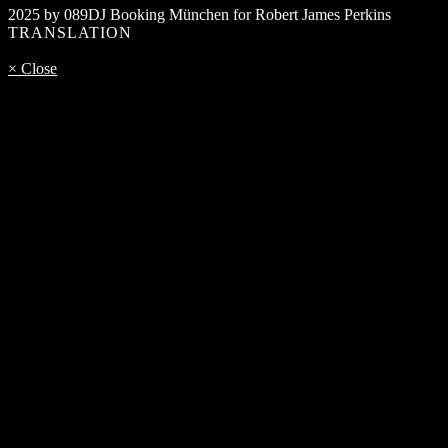
2025 by 089DJ Booking München for Robert James Perkins
TRANSLATION
× Close