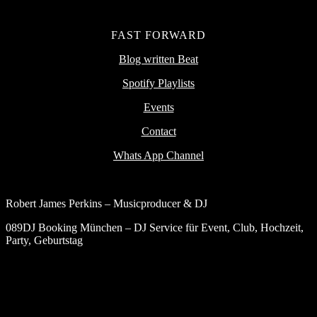
FAST FORWARD
Blog written Beat
Spotify Playlists
Events
Contact
Whats App Channel
Robert James Perkins – Musicproducer & DJ
089DJ Booking München – DJ Service für Event, Club, Hochzeit,
Party, Geburtstag