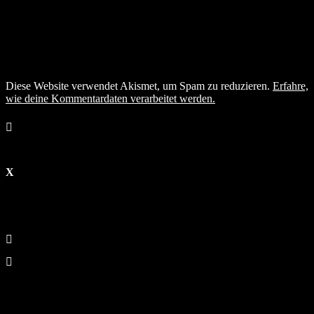
Diese Website verwendet Akismet, um Spam zu reduzieren.
Erfahre,
wie deine Kommentardaten verarbeitet werden.