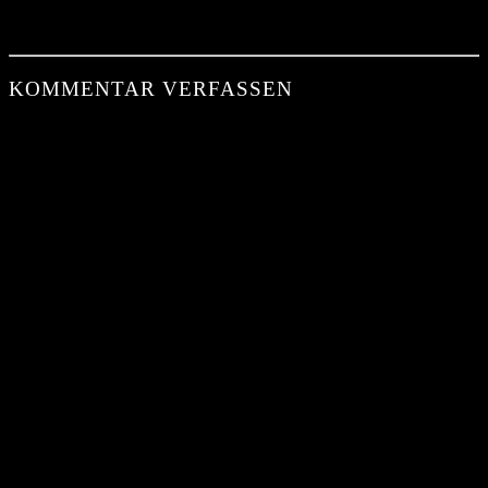
KOMMENTAR VERFASSEN