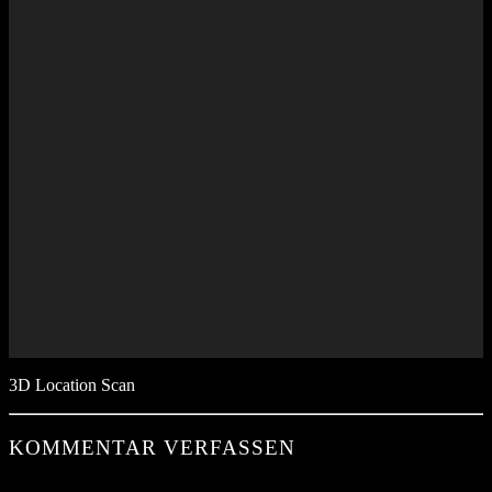
3D Location Scan
KOMMENTAR VERFASSEN