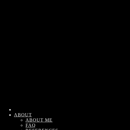
ABOUT
ABOUT ME
FAQ