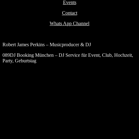
Events
Contact
Whats App Channel
Robert James Perkins – Musicproducer & DJ
089DJ Booking München – DJ Service für Event, Club, Hochzeit,
Party, Geburtstag