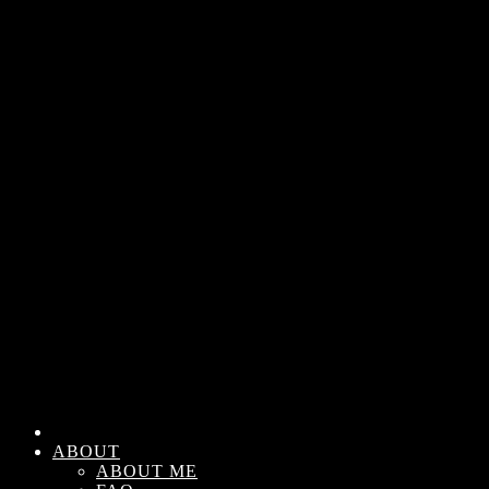
ABOUT
ABOUT ME