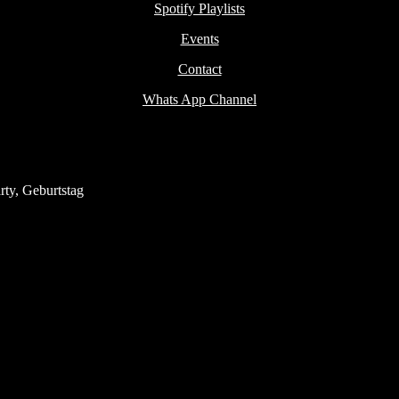
Spotify Playlists
Events
Contact
Whats App Channel
ty, Geburtstag