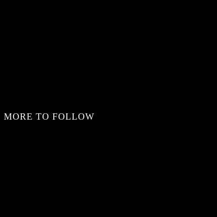
MORE TO FOLLOW