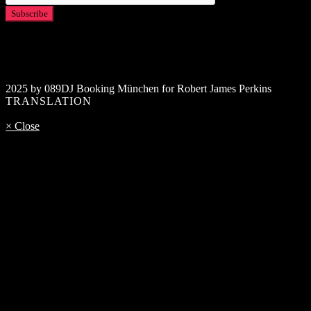
2025 by 089DJ Booking München for Robert James Perkins
TRANSLATION
× Close