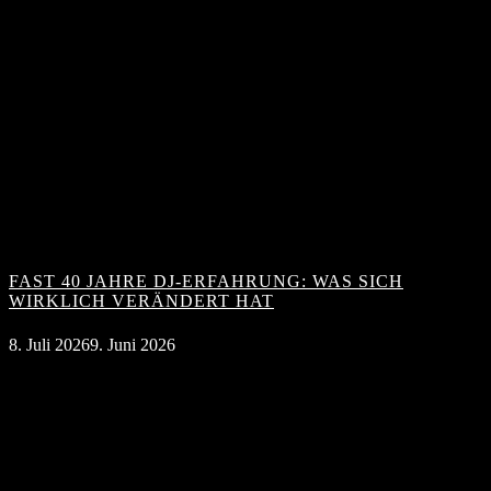
FAST 40 JAHRE DJ-ERFAHRUNG: WAS SICH
WIRKLICH VERÄNDERT HAT
8. Juli 2026
9. Juni 2026