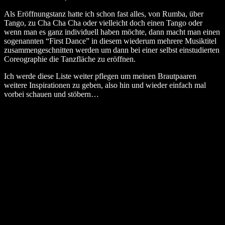
Als Eröffnungstanz hatte ich schon fast alles, von Rumba, über
Tango, zu Cha Cha Cha oder vielleicht doch einen Tango oder
wenn man es ganz individuell haben möchte, dann macht man einen
sogenannten “First Dance” in diesem wiederum mehrere Musiktitel
zusammengeschnitten werden um dann bei einer selbst einstudierten
Coreographie die Tanzfläche zu eröffnen.
Ich werde diese Liste weiter pflegen um meinen Brautpaaren
weitere Inspirationen zu geben, also hin und wieder einfach mal
vorbei schauen und stöbern…