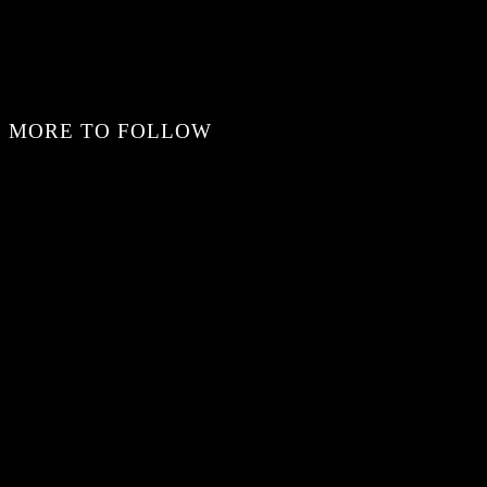
MORE TO FOLLOW