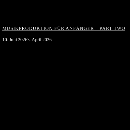
MUSIKPRODUKTION FÜR ANFÄNGER – PART TWO
10. Juni 2026
3. April 2026