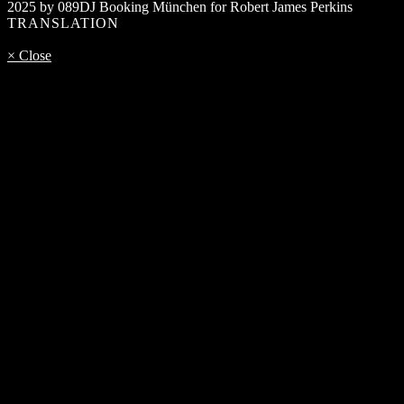
2025 by 089DJ Booking München for Robert James Perkins
TRANSLATION
× Close