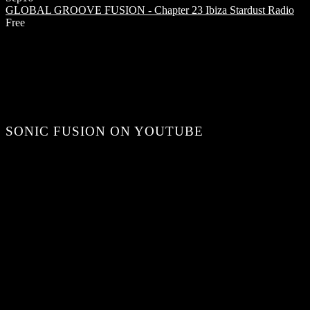
GLOBAL GROOVE FUSION - Chapter 23
Ibiza Stardust Radio
Free
SONIC FUSION ON YOUTUBE