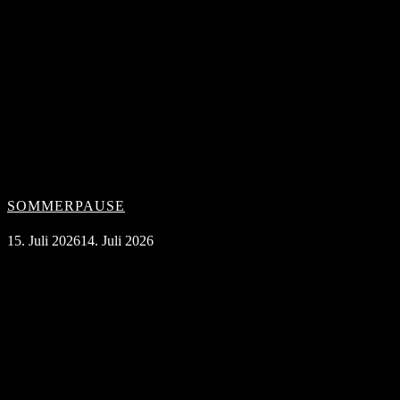
SOMMERPAUSE
15. Juli 2026
14. Juli 2026