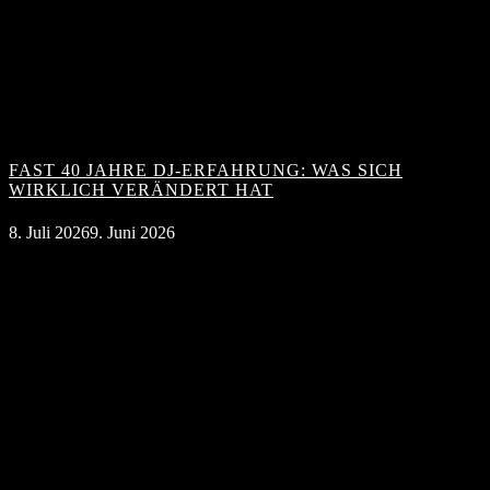
FAST 40 JAHRE DJ-ERFAHRUNG: WAS SICH
WIRKLICH VERÄNDERT HAT
8. Juli 2026
9. Juni 2026