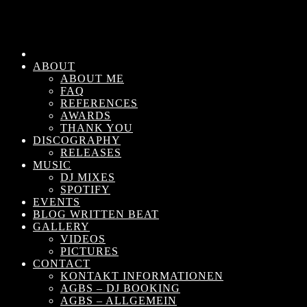
ABOUT
ABOUT ME
FAQ
REFERENCES
AWARDS
THANK YOU
DISCOGRAPHY
RELEASES
MUSIC
DJ MIXES
SPOTIFY
EVENTS
BLOG WRITTEN BEAT
GALLERY
VIDEOS
PICTURES
CONTACT
KONTAKT INFORMATIONEN
AGBS – DJ BOOKING
AGBS – ALLGEMEIN